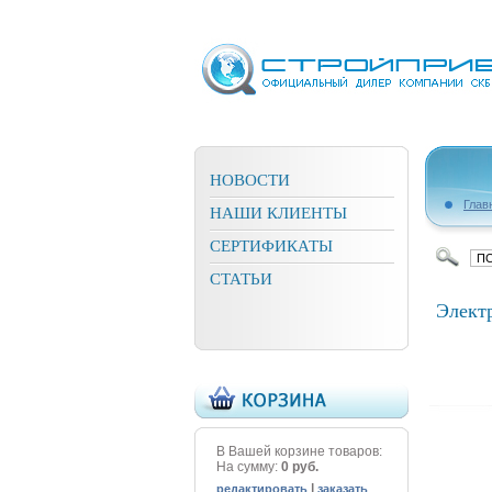
НОВОСТИ
Глав
НАШИ КЛИЕНТЫ
СЕРТИФИКАТЫ
СТАТЬИ
Элект
В Вашей корзине товаров:
На сумму:
0 руб.
|
редактировать
заказать